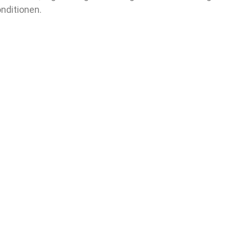
nditionen.