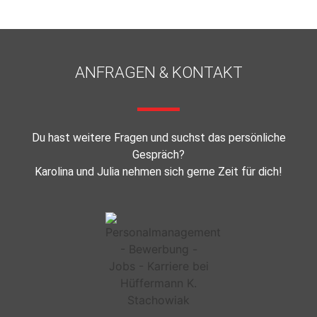
ANFRAGEN & KONTAKT
Du hast weitere Fragen und suchst das persönliche
Gespräch?
Karolina und Julia nehmen sich gerne Zeit für dich!