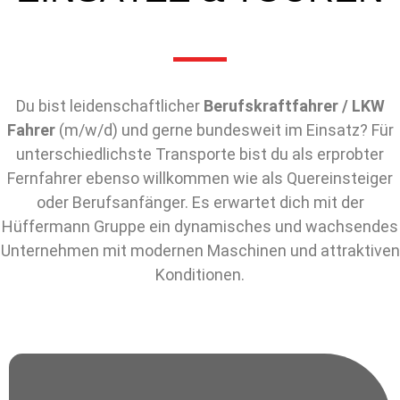
Du bist leidenschaftlicher
Berufskraftfahrer / LKW
Fahrer
(m/w/d) und gerne bundesweit im Einsatz? Für
unterschiedlichste Transporte bist du als erprobter
Fernfahrer ebenso willkommen wie als Quereinsteiger
oder Berufsanfänger. Es erwartet dich mit der
Hüffermann Gruppe ein dynamisches und wachsendes
Unternehmen mit modernen Maschinen und attraktiven
Konditionen.