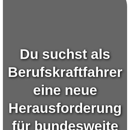
Du suchst als
Berufskraftfahrer
eine neue
Herausforderung
für bundesweite