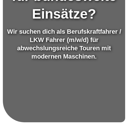
Einsätze?
Wir suchen dich als Berufskraftfahrer /
LKW Fahrer (m/w/d) für
abwechslungsreiche Touren mit
modernen Maschinen.